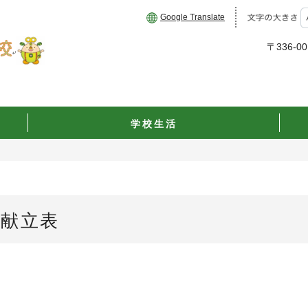
Google Translate
〒336-
学校生活
献立表