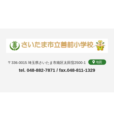
地図
〒336-0015 埼玉県さいたま市南区太田窪2500-1
tel. 048-882-7871 / fax.048-811-1329